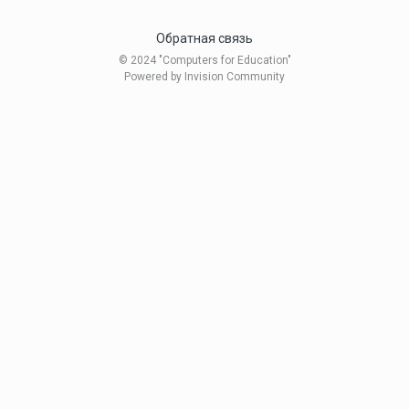
Обратная связь
© 2024 "Computers for Education"
Powered by Invision Community