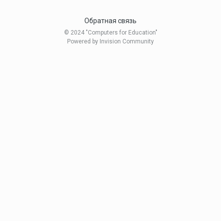
Обратная связь
© 2024 "Computers for Education"
Powered by Invision Community