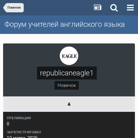
Главная
Форум учителей английского языка
republicaneagle1
Новичок
ПУБЛИКАЦИИ
0
ЗАРЕГИСТРИРОВАН