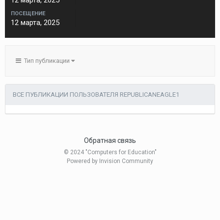
12 марта, 2025
ПОСЕЩЕНИЕ
12 марта, 2025
Тип публикации
ВСЕ ПУБЛИКАЦИИ ПОЛЬЗОВАТЕЛЯ REPUBLICANEAGLE1
Обратная связь
© 2024 "Computers for Education"
Powered by Invision Community