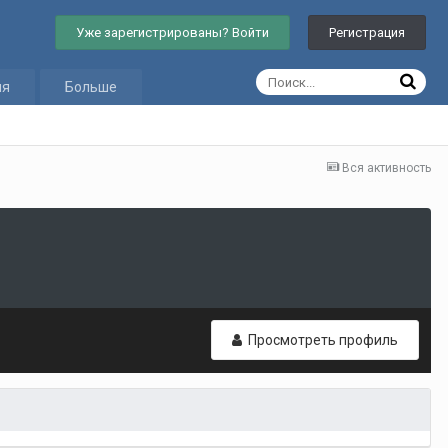
Уже зарегистрированы? Войти
Регистрация
ия
Больше
Вся активность
Просмотреть профиль