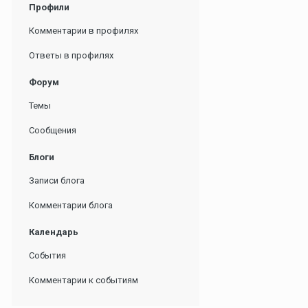
Профили
Комментарии в профилях
Ответы в профилях
Форум
Темы
Сообщения
Блоги
Записи блога
Комментарии блога
Календарь
События
Комментарии к событиям