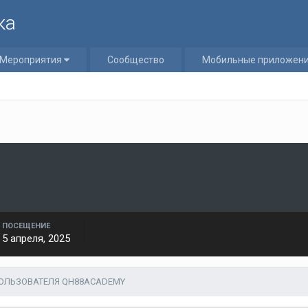
ка
Мероприятия
Сообщество
Мобильные приложен
ПОСЕЩЕНИЕ
5 апреля, 2025
ОЛЬЗОВАТЕЛЯ QH88ACADEMY