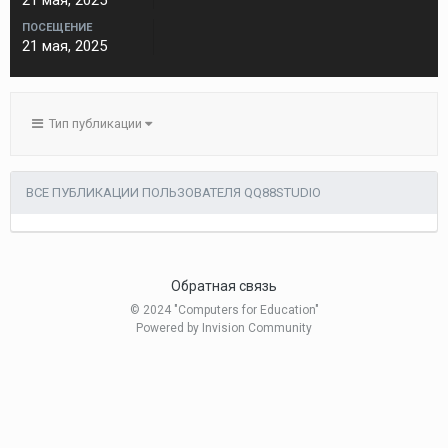
21 мая, 2025
ПОСЕЩЕНИЕ
21 мая, 2025
Тип публикации
ВСЕ ПУБЛИКАЦИИ ПОЛЬЗОВАТЕЛЯ QQ88STUDIO
Обратная связь
© 2024 "Computers for Education"
Powered by Invision Community