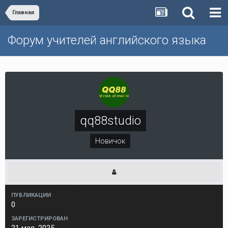
Главная
Форум учителей английского языка
qq88studio
Новичок
ПУБЛИКАЦИИ
0
ЗАРЕГИСТРИРОВАН