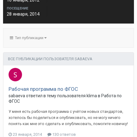
10 января, 2012
ПОСЕЩЕНИЕ
28 января, 2014
Тип публикации
ВСЕ ПУБЛИКАЦИИ ПОЛЬЗОВАТЕЛЯ SABAEVA
Рабочая программа по ФГОС
sabaeva ответил в тему пользователя klima в
Работа по
ФГОС
У меня есть рабочая программа с учётом новых стандартов,
хотелось бы поделиться и опубликовать, но не могу ничего
понять как мне это сделать и опубликовать, помогите новичку!
23 января, 2014
130 ответов