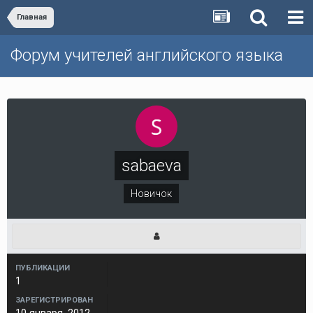
Главная
Форум учителей английского языка
sabaeva
Новичок
ПУБЛИКАЦИИ
1
ЗАРЕГИСТРИРОВАН