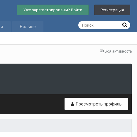
Уже зарегистрированы? Войти
Регистрация
ия
Больше
Вся активность
Просмотреть профиль