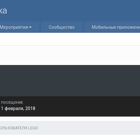
ка
Мероприятия
Сообщество
Мобильные приложен
ПОСЕЩЕНИЕ
1 февраля, 2018
ОЛЬЗОВАТЕЛЯ LEGO