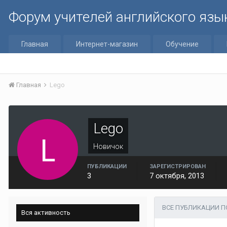
Форум учителей английского язы
Главная
Интернет-магазин
Обучение
Главная
Lego
Lego
Новичок
ПУБЛИКАЦИИ
ЗАРЕГИСТРИРОВАН
3
7 октября, 2013
ВСЕ ПУБЛИКАЦИИ П
Вся активность