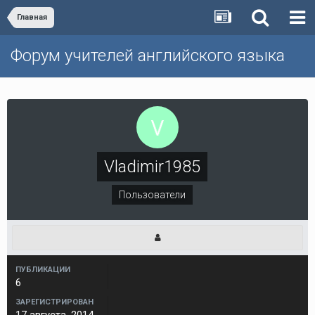
Главная
Форум учителей английского языка
Vladimir1985
Пользователи
ПУБЛИКАЦИИ
6
ЗАРЕГИСТРИРОВАН