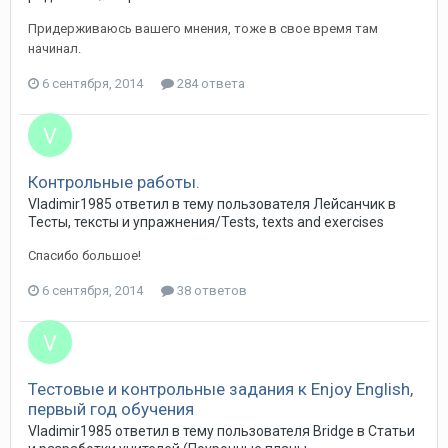
Придерживаюсь вашего мнения, тоже в свое время там
начинал.
6 сентября, 2014
284 ответа
Контрольные работы.
Vladimir1985 ответил в тему пользователя Лейсанчик в
Тесты, тексты и упражнения/Tests, texts and exercises
Спасибо большое!
6 сентября, 2014
38 ответов
Тестовые и контрольные задания к Enjoy English,
первый год обучения
Vladimir1985 ответил в тему пользователя Bridge в
Статьи