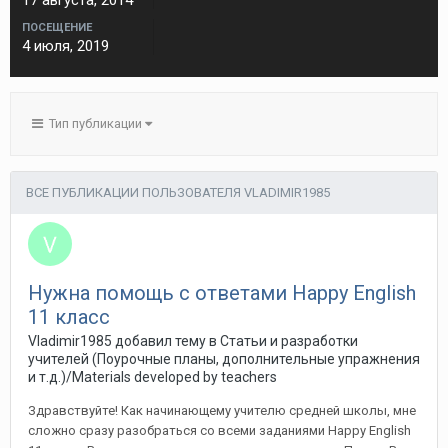
17 августа, 2014
ПОСЕЩЕНИЕ
4 июля, 2019
Тип публикации
ВСЕ ПУБЛИКАЦИИ ПОЛЬЗОВАТЕЛЯ VLADIMIR1985
Нужна помощь с ответами Happy English
11 класс
Vladimir1985 добавил тему в
Статьи и разработки
учителей (Поурочные планы, дополнительные упражнения
и т.д.)/Materials developed by teachers
Здравствуйте! Как начинающему учителю средней школы, мне
сложно сразу разобраться со всеми заданиями Happy English