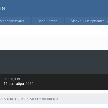
ка
Мероприятия
Сообщество
Мобильные приложен
ПОСЕЩЕНИЕ
16 сентября, 2024
ОВАННЫЕ ПОЛЬЗОВАТЕЛЕМ 888BBINFO