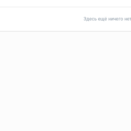
Здесь ещё ничего не