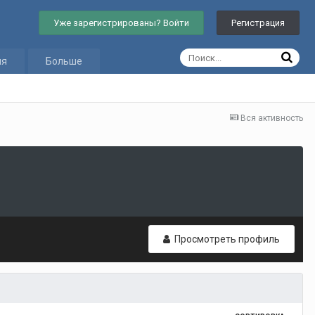
Уже зарегистрированы? Войти
Регистрация
ия
Больше
Вся активность
Просмотреть профиль