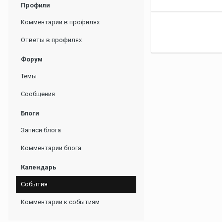
Профили
Комментарии в профилях
Ответы в профилях
Форум
Темы
Сообщения
Блоги
Записи блога
Комментарии блога
Календарь
События
Комментарии к событиям