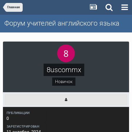
Главная
Форум учителей английского языка
8uscommx
Новичок
ПУБЛИКАЦИИ
0
ЗАРЕГИСТРИРОВАН