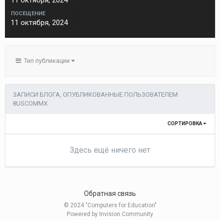
11 октября, 2024
ПОСЕЩЕНИЕ
11 октября, 2024
Тип публикации
ЗАПИСИ БЛОГА, ОПУБЛИКОВАННЫЕ ПОЛЬЗОВАТЕЛЕМ
8USCOMMX
СОРТИРОВКА
Здесь ещё ничего нет
Обратная связь
© 2024 "Computers for Education"
Powered by Invision Community