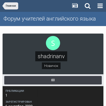
Главная
Форум учителей английского языка
shadrinanv
Новичок
ПУБЛИКАЦИИ
1
ЗАРЕГИСТРИРОВАН