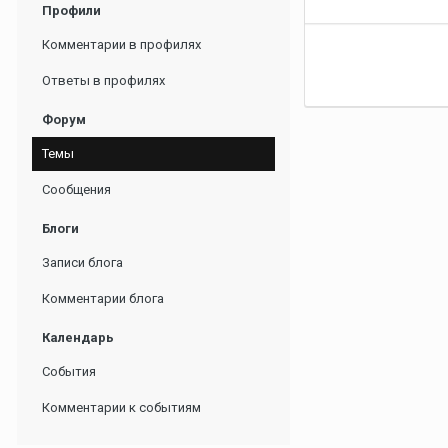
Профили
Комментарии в профилях
Ответы в профилях
Форум
Темы
Сообщения
Блоги
Записи блога
Комментарии блога
Календарь
События
Комментарии к событиям