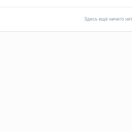
Здесь ещё ничего не