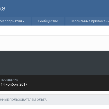
ка
Мероприятия
Сообщество
Мобильные приложен
ПОСЕЩЕНИЕ
14 ноября, 2017
ННЫЕ ПОЛЬЗОВАТЕЛЕМ ОЛЬГА