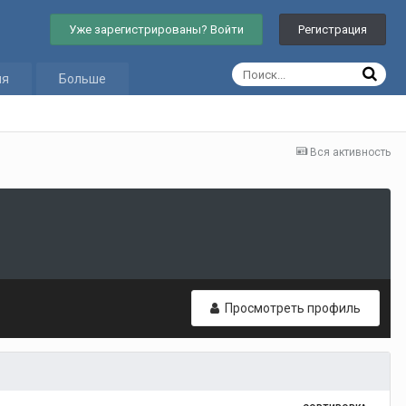
Уже зарегистрированы? Войти
Регистрация
ия
Больше
Вся активность
Просмотреть профиль