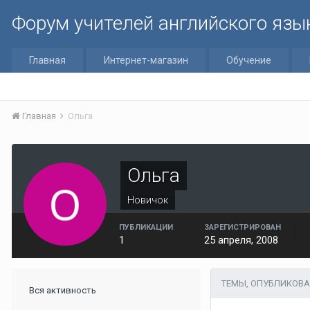
Форум учителей английского язы
Главная
Интернет-магазин
Обучение
Главная
Ольга
Ольга
Новичок
ПУБЛИКАЦИИ
ЗАРЕГИСТРИРОВАН
1
25 апреля, 2008
ТЕМЫ, ОПУБЛИКОВА
Вся активность