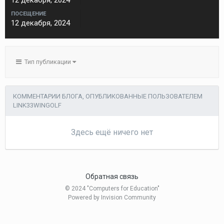
12 декабря, 2024
ПОСЕЩЕНИЕ
12 декабря, 2024
Тип публикации
КОММЕНТАРИИ БЛОГА, ОПУБЛИКОВАННЫЕ ПОЛЬЗОВАТЕЛЕМ
LINK33WINGOLF
Здесь ещё ничего нет
Обратная связь
© 2024 "Computers for Education"
Powered by Invision Community