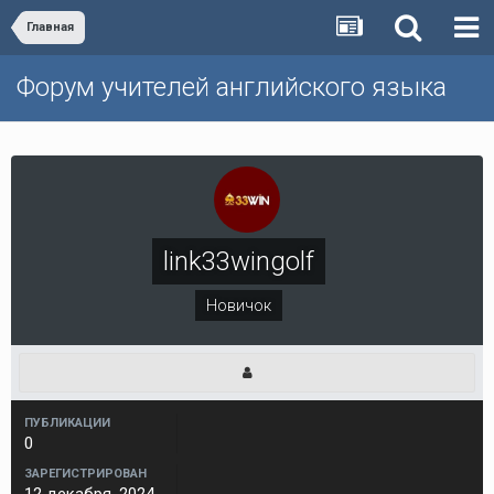
Главная
Форум учителей английского языка
link33wingolf
Новичок
ПУБЛИКАЦИИ
0
ЗАРЕГИСТРИРОВАН