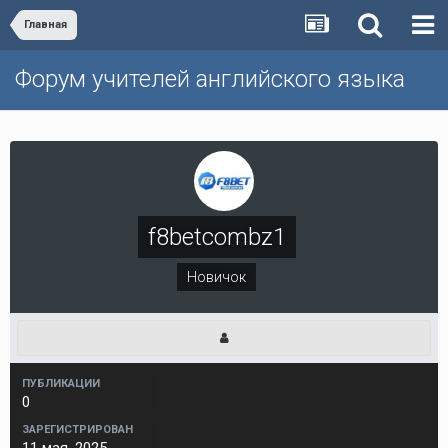
Главная
Форум учителей английского языка
f8betcombz1
Новичок
ПУБЛИКАЦИИ
0
ЗАРЕГИСТРИРОВАН