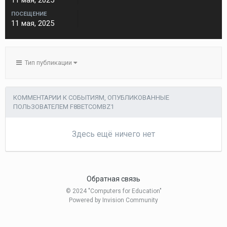
11 мая, 2025
ПОСЕЩЕНИЕ
11 мая, 2025
Тип публикации
КОММЕНТАРИИ К СОБЫТИЯМ, ОПУБЛИКОВАННЫЕ
ПОЛЬЗОВАТЕЛЕМ F8BETCOMBZ1
Здесь ещё ничего нет
Обратная связь
© 2024 "Computers for Education"
Powered by Invision Community