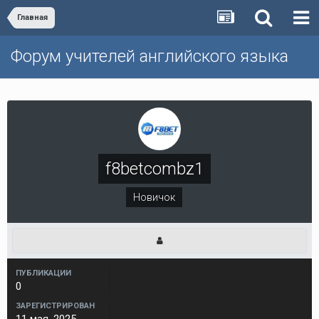
Главная
Форум учителей английского языка
f8betcombz1
Новичок
ПУБЛИКАЦИИ
0
ЗАРЕГИСТРИРОВАН