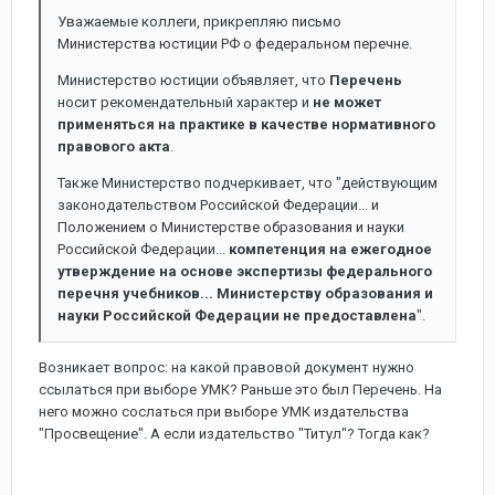
Уважаемые коллеги, прикрепляю письмо
Министерства юстиции РФ о федеральном перечне.
Министерство юстиции объявляет, что
Перечень
носит рекомендательный характер и
не может
применяться на практике в качестве нормативного
правового акта
.
Также Министерство подчеркивает, что "действующим
законодательством Российской Федерации... и
Положением о Министерстве образования и науки
Российской Федерации...
компетенция на ежегодное
утверждение на основе экспертизы федерального
перечня учебников... Министерству образования и
науки Российской Федерации не предоставлена
".
Возникает вопрос: на какой правовой документ нужно
ссылаться при выборе УМК? Раньше это был Перечень. На
него можно сослаться при выборе УМК издательства
"Просвещение". А если издательство "Титул"? Тогда как?