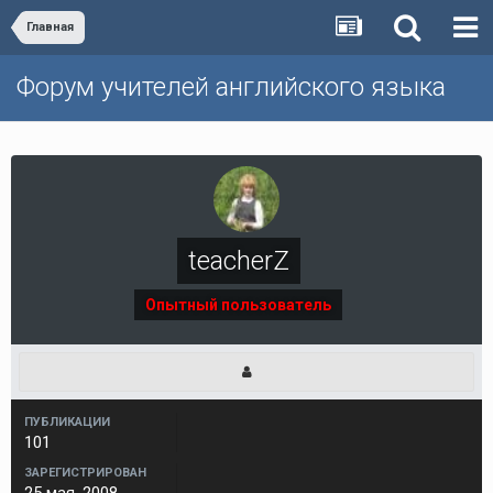
Главная
Форум учителей английского языка
teacherZ
Опытный пользователь
ПУБЛИКАЦИИ
101
ЗАРЕГИСТРИРОВАН