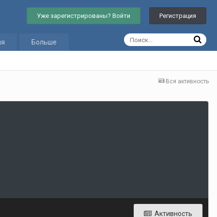
Уже зарегистрированы? Войти
Регистрация
ия
Больше
Вся активность
Активность