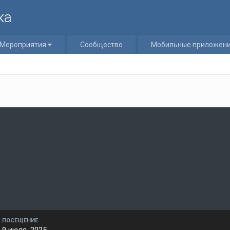
ка
Мероприятия
Сообщество
Мобильные приложен
ПОСЕЩЕНИЕ