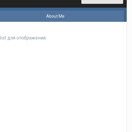
About Me
list для отображения