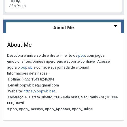
Город
São Paulo
About Me
About Me
Descubra o universo de entretenimento da
pop
, com jogos
emocionantes, bônus imperdíveis e suporte confiável. Acesse
agora o
popwb
e comece sua jornada de vitórias!
Informações detalhadas:
Hotline: (+55) 1541 8246394
E-mail: popwb.bet@gmail.com
Website:
https://popwb.bet
Endereço: R. Barata Ribeiro, 280 - Bela Vista, São Paulo - SP, 01308-
000, Brazil
# pop, #pop_Cassino, #pop_Apostas, #pop_Online