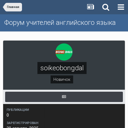
Главная
Форум учителей английского языка
soikeobongdal
Новичок
ПУБЛИКАЦИИ
0
ЗАРЕГИСТРИРОВАН