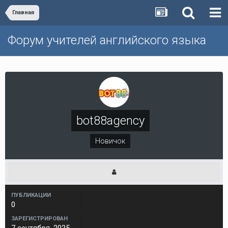
Главная
Форум учителей английского языка
bot88agency
Новичок
ПУБЛИКАЦИИ
0
ЗАРЕГИСТРИРОВАН