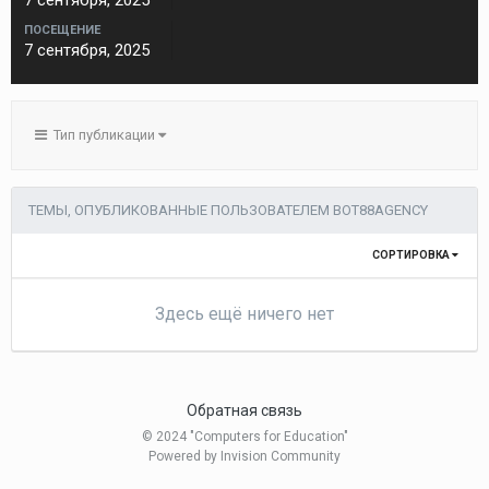
7 сентября, 2025
ПОСЕЩЕНИЕ
7 сентября, 2025
Тип публикации
ТЕМЫ, ОПУБЛИКОВАННЫЕ ПОЛЬЗОВАТЕЛЕМ BOT88AGENCY
СОРТИРОВКА
Здесь ещё ничего нет
Обратная связь
© 2024 "Computers for Education"
Powered by Invision Community