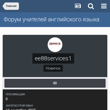
Главная
Форум учителей английского языка
ee88services1
Новичок
ПУБЛИКАЦИИ
0
ЗАРЕГИСТРИРОВАН