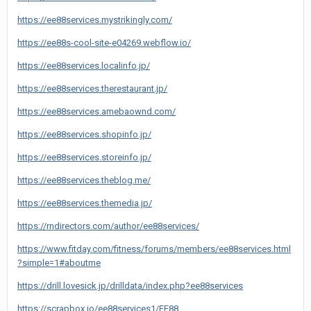
https://ee88services.mystrikingly.com/
https://ee88s-cool-site-e04269.webflow.io/
https://ee88services.localinfo.jp/
https://ee88services.therestaurant.jp/
https://ee88services.amebaownd.com/
https://ee88services.shopinfo.jp/
https://ee88services.storeinfo.jp/
https://ee88services.theblog.me/
https://ee88services.themedia.jp/
https://rndirectors.com/author/ee88services/
https://www.fitday.com/fitness/forums/members/ee88services.html
?simple=1#aboutme
https://drill.lovesick.jp/drilldata/index.php?ee88services
https://scrapbox.io/ee88services1/EE88