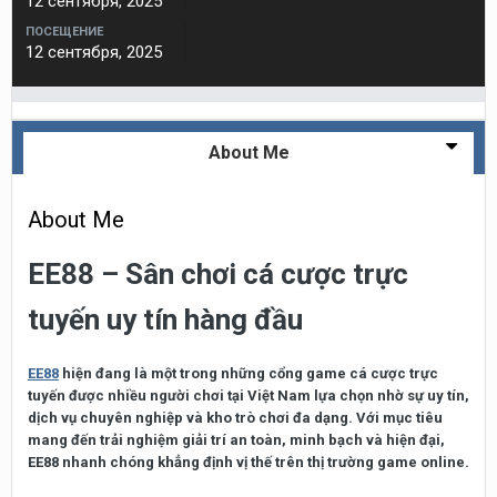
12 сентября, 2025
ПОСЕЩЕНИЕ
12 сентября, 2025
About Me
About Me
EE88 – Sân chơi cá cược trực
tuyến uy tín hàng đầu
EE88
hiện đang là một trong những cổng game cá cược trực
tuyến được nhiều người chơi tại Việt Nam lựa chọn nhờ sự uy tín,
dịch vụ chuyên nghiệp và kho trò chơi đa dạng. Với mục tiêu
mang đến trải nghiệm giải trí an toàn, minh bạch và hiện đại,
EE88 nhanh chóng khẳng định vị thế trên thị trường game online.