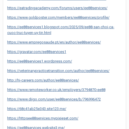
https://eatradingacademy.com/forums/users/ee88services/
https://www.goldposter.com/members/ee88services/profile/
https://ee88services1.blogspot.com/2025/09/ee88-san-choi-ca-
cuoc-truc-tuyen-uy-tin.html
https://www.empregosaude.pt/en/author/ee88services/
https://gravatar.com/ee88services1
https://ee88services1.wordpress.com/
https://veterinarypracticetransition.com/author/ee88services/
http://hi-careers.com/author/ee88services/
https://www.remoteworker.co.uk/employers/3794870-ee88
https://www.diigo.com/user/ee88services/b/796996472
https://68c41ab25e343.site123.me/
https://httpsee88services.mypixieset.com/
https://ee88services.website3.me/