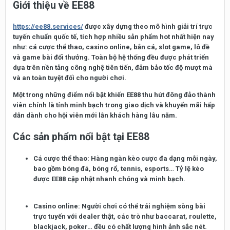
Giới thiệu về EE88
https://ee88.services/
được xây dựng theo mô hình giải trí trực
tuyến chuẩn quốc tế, tích hợp nhiều sản phẩm hot nhất hiện nay
như: cá cược thể thao, casino online, bắn cá, slot game, lô đề
và game bài đổi thưởng. Toàn bộ hệ thống đều được phát triển
dựa trên nền tảng công nghệ tiên tiến, đảm bảo tốc độ mượt mà
và an toàn tuyệt đối cho người chơi.
Một trong những điểm nổi bật khiến EE88 thu hút đông đảo thành
viên chính là tính minh bạch trong giao dịch và khuyến mãi hấp
dẫn dành cho hội viên mới lẫn khách hàng lâu năm.
Các sản phẩm nổi bật tại EE88
Cá cược thể thao: Hàng ngàn kèo cược đa dạng mỗi ngày,
bao gồm bóng đá, bóng rổ, tennis, esports… Tỷ lệ kèo
được EE88 cập nhật nhanh chóng và minh bạch.
Casino online: Người chơi có thể trải nghiệm sòng bài
trực tuyến với dealer thật, các trò như baccarat, roulette,
blackjack, poker… đều có chất lượng hình ảnh sắc nét.