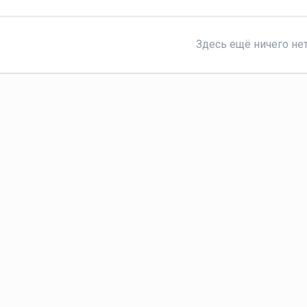
Здесь ещё ничего не