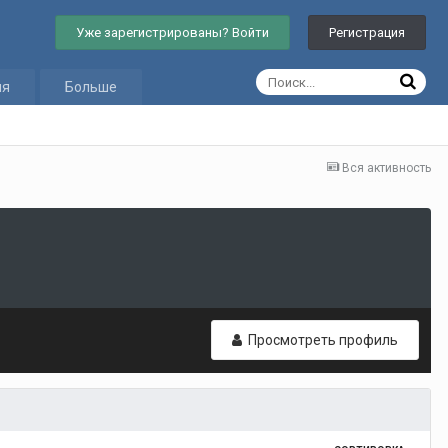
Уже зарегистрированы? Войти
Регистрация
ия
Больше
Вся активность
Просмотреть профиль