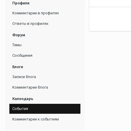
Профили
Комментарии в профилях
Ответы в профилях
Форум
Темы
Сообщения
Блоги
Записи блога
Комментарии блога
Календарь
События
Комментарии к событиям