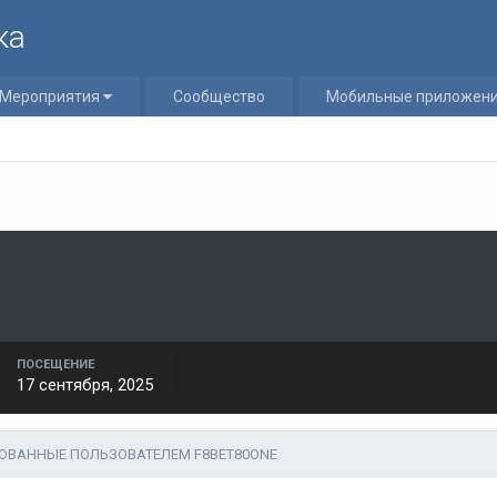
ка
Мероприятия
Сообщество
Мобильные приложен
ПОСЕЩЕНИЕ
17 сентября, 2025
ОВАННЫЕ ПОЛЬЗОВАТЕЛЕМ F8BET80ONE