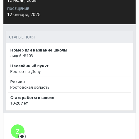
12 июля, 2008
ПОСЕЩЕНИЕ
12 января, 2025
СТАРЫЕ ПОЛЯ
Номер или название школы
лицей №103
Населённый пункт
Ростов-на-Дону
Регион
Ростовская область
Стаж работы в школе
10-20 лет