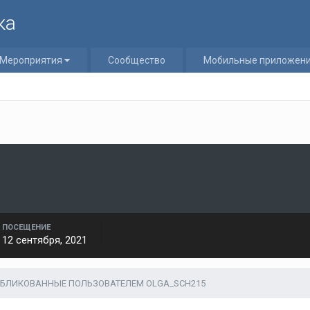
ка
Мероприятия
Сообщество
Мобильные приложен
ПОСЕЩЕНИЕ
12 сентября, 2021
УБЛИКОВАННЫЕ ПОЛЬЗОВАТЕЛЕМ OLGA_SCH215