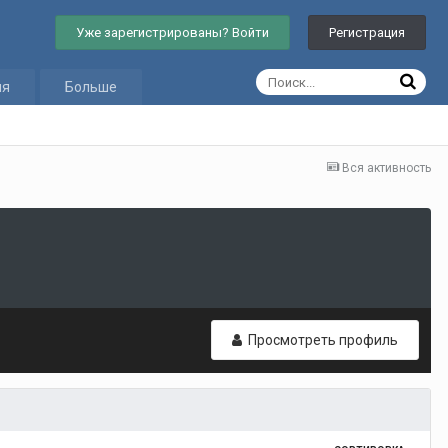
Уже зарегистрированы? Войти
Регистрация
ия
Больше
Вся активность
Просмотреть профиль