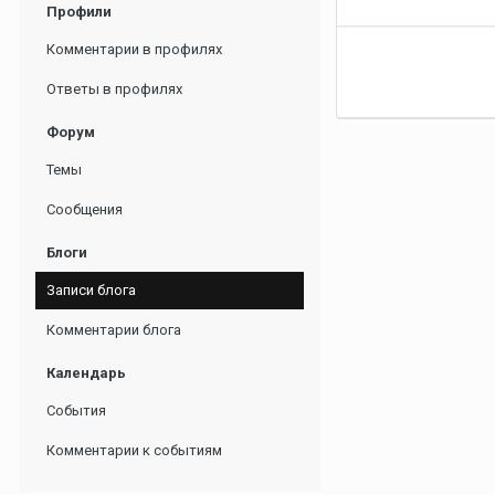
Профили
Комментарии в профилях
Ответы в профилях
Форум
Темы
Сообщения
Блоги
Записи блога
Комментарии блога
Календарь
События
Комментарии к событиям