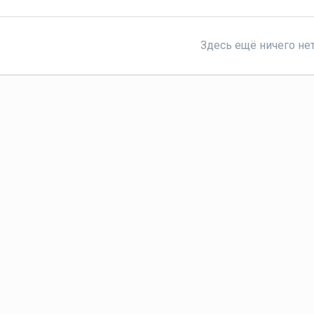
Здесь ещё ничего не