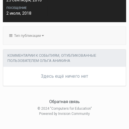
25 сентября, 2010
ПОСЕЩЕНИЕ
2 июля, 2018
Тип публикации
КОММЕНТАРИИ К СОБЫТИЯМ, ОПУБЛИКОВАННЫЕ
ПОЛЬЗОВАТЕЛЕМ ОЛЬГА АНИКИНА
Здесь ещё ничего нет
Обратная связь
© 2024 "Computers for Education"
Powered by Invision Community