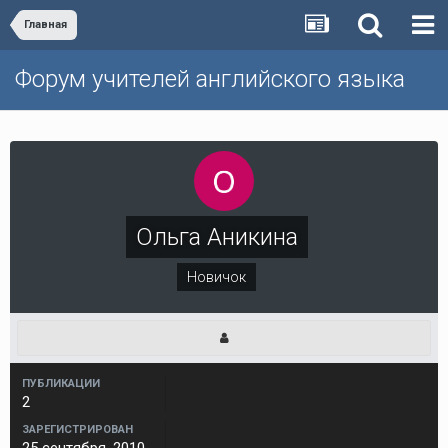
Главная
Форум учителей английского языка
Ольга Аникина
Новичок
ПУБЛИКАЦИИ
2
ЗАРЕГИСТРИРОВАН