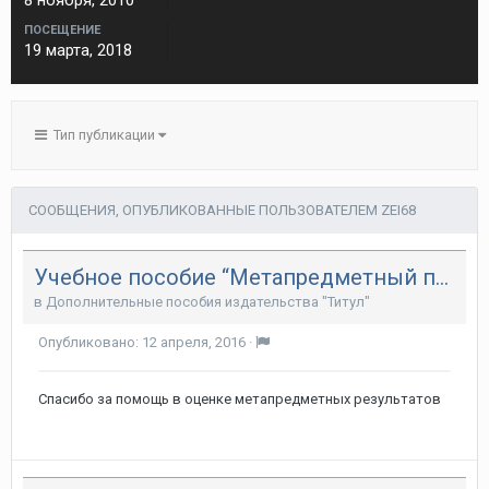
8 ноября, 2010
ПОСЕЩЕНИЕ
19 марта, 2018
Тип публикации
СООБЩЕНИЯ, ОПУБЛИКОВАННЫЕ ПОЛЬЗОВАТЕЛЕМ ZEI68
Учебное пособие “Метапредметный портфель ученика 4 класса”
в
Дополнительные пособия издательства "Титул"
Опубликовано:
12 апреля, 2016
·
Спасибо за помощь в оценке метапредметных результатов