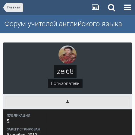
Главная
Форум учителей английского языка
zei68
Пользователи
ПУБЛИКАЦИИ
5
ЗАРЕГИСТРИРОВАН