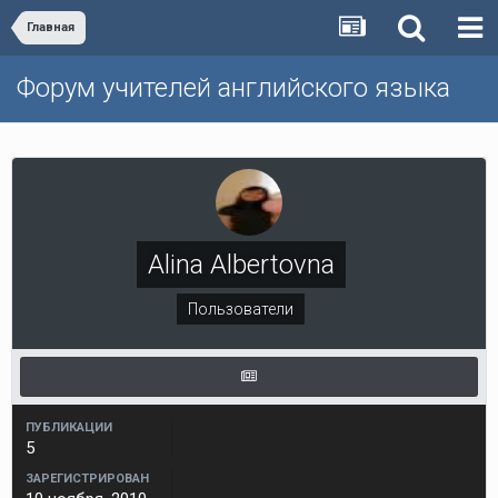
Главная
Форум учителей английского языка
Alina Albertovna
Пользователи
ПУБЛИКАЦИИ
5
ЗАРЕГИСТРИРОВАН