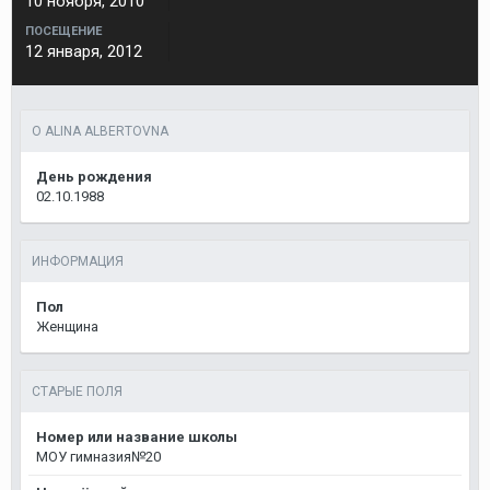
10 ноября, 2010
ПОСЕЩЕНИЕ
12 января, 2012
О ALINA ALBERTOVNA
День рождения
02.10.1988
ИНФОРМАЦИЯ
Пол
Женщина
СТАРЫЕ ПОЛЯ
Номер или название школы
МОУ гимназия№20