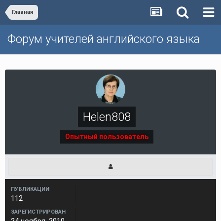
Главная
Форум учителей английского языка
Helen808
Опытный пользователь
ПУБЛИКАЦИИ
112
ЗАРЕГИСТРИРОВАН