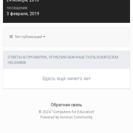
24 ноября, 2010
ПОСЕЩЕНИЕ
3 февраля, 2019
Тип публикации
ОТВЕТЫ В ПРОФИЛЯХ, ОПУБЛИКОВАННЫЕ ПОЛЬЗОВАТЕЛЕМ
HELEN808
Здесь ещё ничего нет
Обратная связь
© 2024 "Computers for Education"
Powered by Invision Community