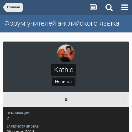
Главная
Форум учителей английского языка
Kathie
Новичок
ПУБЛИКАЦИИ
2
ЗАРЕГИСТРИРОВАН