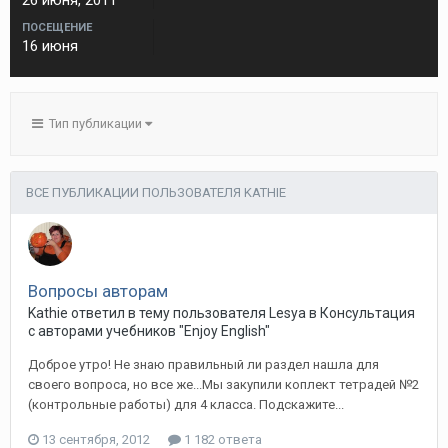
26 июня, 2011
ПОСЕЩЕНИЕ
16 июня
Тип публикации
ВСЕ ПУБЛИКАЦИИ ПОЛЬЗОВАТЕЛЯ KATHIE
Вопросы авторам
Kathie ответил в тему пользователя Lesya в
Консультация
с авторами учебников "Enjoy English"
Доброе утро! Не знаю правильный ли раздел нашла для
своего вопроса, но все же...Мы закупили коплект тетрадей №2
(контрольные работы) для 4 класса. Подскажите...
13 сентября, 2012
1 182 ответа