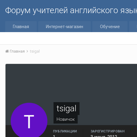
Форум учителей английского язы
Главная
Интернет-магазин
Обучение
Главная
tsigal
tsigal
Новичок
ПУБЛИКАЦИИ
ЗАРЕГИСТРИРОВАН