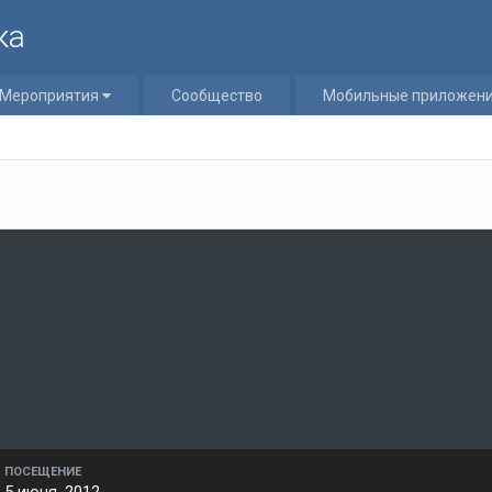
ка
Мероприятия
Сообщество
Мобильные приложен
ПОСЕЩЕНИЕ