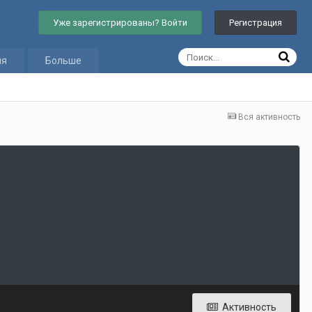
Уже зарегистрированы? Войти
Регистрация
ия
Больше
Вся активность
Активность