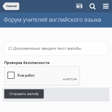
Главная
Форум учителей английского языка
Дополнительно: введите текст жалобы.
Проверка безопасности
Отправить жалобу