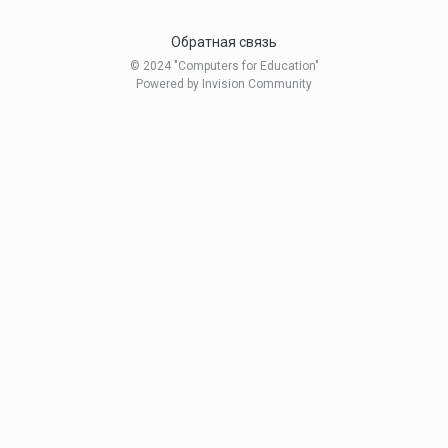
Обратная связь
© 2024 "Computers for Education"
Powered by Invision Community