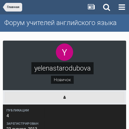
Главная
Форум учителей английского языка
yelenastarodubova
Новичок
ПУБЛИКАЦИИ
4
ЗАРЕГИСТРИРОВАН