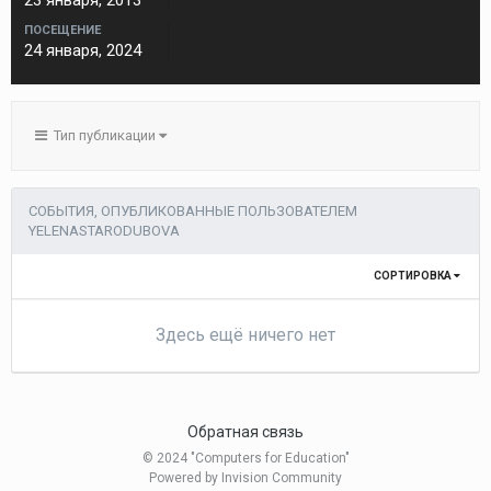
23 января, 2013
ПОСЕЩЕНИЕ
24 января, 2024
Тип публикации
СОБЫТИЯ, ОПУБЛИКОВАННЫЕ ПОЛЬЗОВАТЕЛЕМ
YELENASTARODUBOVA
СОРТИРОВКА
Здесь ещё ничего нет
Обратная связь
© 2024 "Computers for Education"
Powered by Invision Community