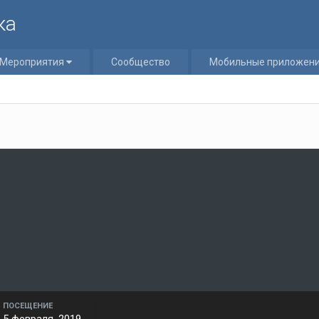
ка
Мероприятия
Сообщество
Мобильные приложен
ПОСЕЩЕНИЕ