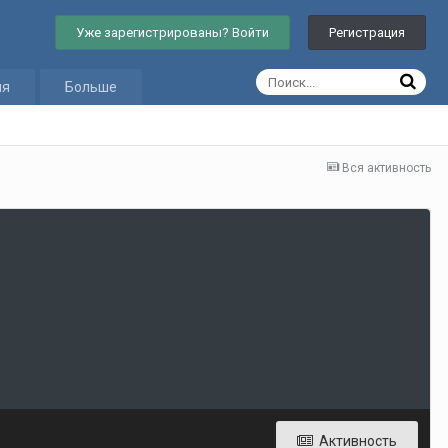
Уже зарегистрированы? Войти
Регистрация
ия
Больше
Вся активность
Активность