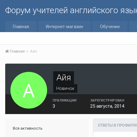
Форум учителей английского язы
Главная
Интернет-магазин
Обучение
Главная
Айя
Айя
Новичок
ПУБЛИКАЦИИ
ЗАРЕГИСТРИРОВАН
3
25 августа, 2014
ОТВЕТЫ В ПРОФИЛЯ
Вся активность