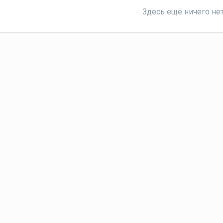
Здесь ещё ничего не