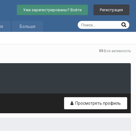
Уже зарегистрированы? Войти
Регистрация
ия
Больше
Вся активность
Просмотреть профиль