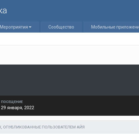
ка
Мероприятия
Сообщество
Мобильные приложен
ПОСЕЩЕНИЕ
29 января, 2022
Х, ОПУБЛИКОВАННЫЕ ПОЛЬЗОВАТЕЛЕМ АЙЯ