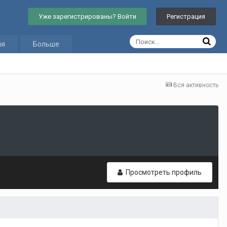
Уже зарегистрированы? Войти
Регистрация
ия
Больше
Вся активность
Просмотреть профиль