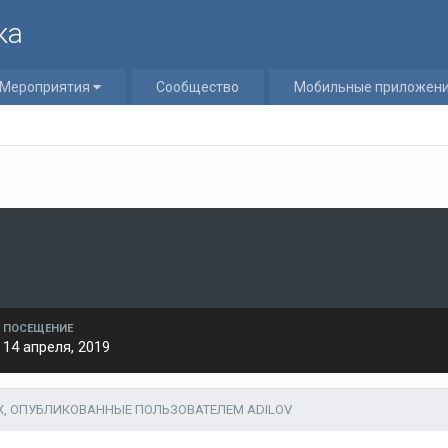
ка
Мероприятия
Сообщество
Мобильные приложен
ПОСЕЩЕНИЕ
14 апреля, 2019
Х, ОПУБЛИКОВАННЫЕ ПОЛЬЗОВАТЕЛЕМ ADILOV