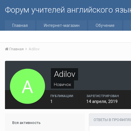
Форум учителей английского язы
Главная
Интернет-магазин
Обучение
Главная
Adilov
Adilov
Новичок
ПУБЛИКАЦИИ
ЗАРЕГИСТРИРОВАН
1
14 апреля, 2019
ОТВЕТЫ В ПРОФИЛЯ
Вся активность