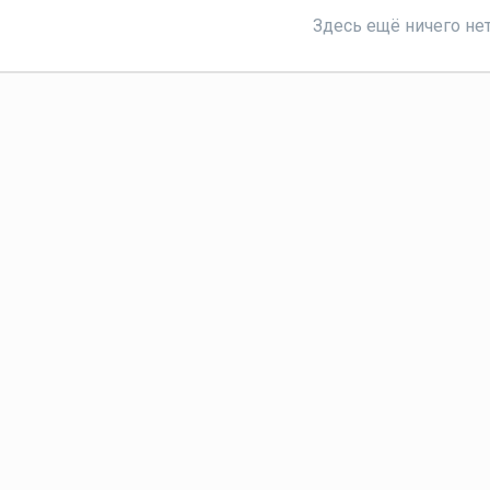
Здесь ещё ничего не