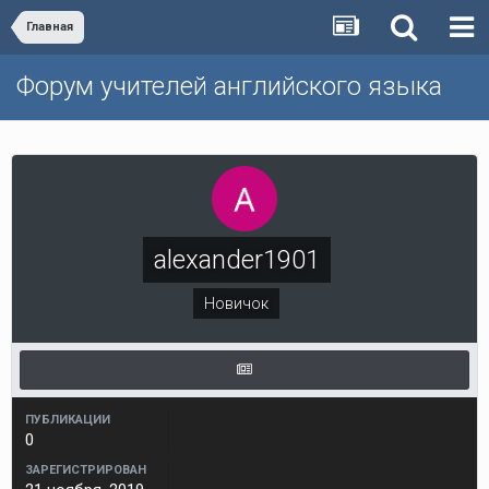
Главная
Форум учителей английского языка
alexander1901
Новичок
ПУБЛИКАЦИИ
0
ЗАРЕГИСТРИРОВАН