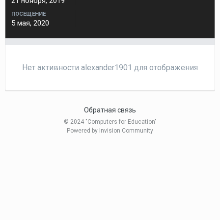
21 ноября, 2019
ПОСЕЩЕНИЕ
5 мая, 2020
Нет активности alexander1901 для отображения
Обратная связь
© 2024 "Computers for Education"
Powered by Invision Community