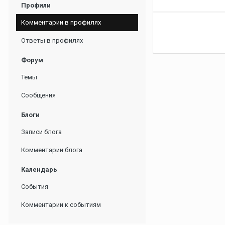
Профили
Комментарии в профилях
Ответы в профилях
Форум
Темы
Сообщения
Блоги
Записи блога
Комментарии блога
Календарь
События
Комментарии к событиям