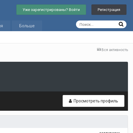
Уже зарегистрированы? Войти
Регистрация
ия
Больше
Вся активность
Просмотреть профиль