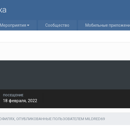
ка
Мероприятия
Сообщество
Мобильные приложен
ПОСЕЩЕНИЕ
18 февраля, 2022
ОФИЛЯХ, ОПУБЛИКОВАННЫЕ ПОЛЬЗОВАТЕЛЕМ MILDRED69