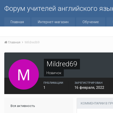
Форум учителей английского язы
Главная
Интернет-магазин
Обучение
Главная
Mildred69
Mildred69
Новичок
ПУБЛИКАЦИИ
ЗАРЕГИСТРИРОВАН
1
16 февраля, 2022
КОММЕНТАРИИ В ПР
Вся активность