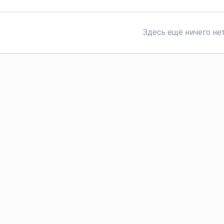
Здесь ещё ничего не