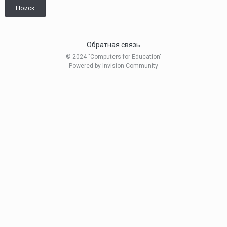
Поиск
Обратная связь
© 2024 "Computers for Education"
Powered by Invision Community