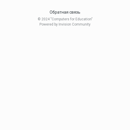
Обратная связь
© 2024 "Computers for Education"
Powered by Invision Community