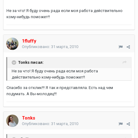
Не за что! Я буду очень рада если моя работа действительно
кому-нибудь поможет!!
1fluffy
Опубликовано:
31 марта, 2010
Tonks писал:
Не за что! Я буду очень рада если моя работа
действительно кому-нибудь поможет!!
Спасибо за отклик!!! Я так и представляла. Есть над чем
подумать. А Вы-молодец!!!
Tonks
Опубликовано:
31 марта, 2010