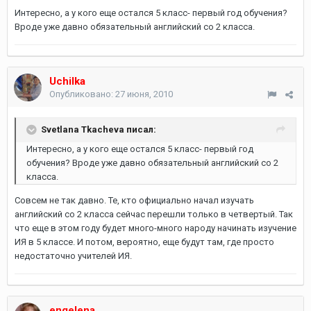
Интересно, а у кого еще остался 5 класс- первый год обучения?
Вроде уже давно обязательный английский со 2 класса.
Uchilka
Опубликовано:
27 июня, 2010
Svetlana Tkacheva писал:
Интересно, а у кого еще остался 5 класс- первый год
обучения? Вроде уже давно обязательный английский со 2
класса.
Совсем не так давно. Те, кто официально начал изучать
английский со 2 класса сейчас перешли только в четвертый. Так
что еще в этом году будет много-много народу начинать изучение
ИЯ в 5 классе. И потом, вероятно, еще будут там, где просто
недостаточно учителей ИЯ.
engelena