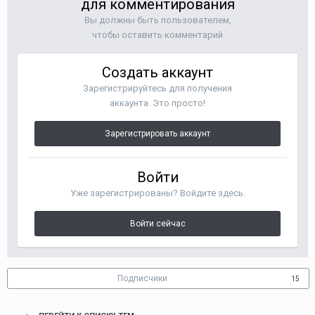
для комментирования
Вы должны быть пользователем,
чтобы оставить комментарий
Создать аккаунт
Зарегистрируйтесь для получения
аккаунта. Это просто!
Зарегистрировать аккаунт
Войти
Уже зарегистрированы? Войдите здесь.
Войти сейчас
Подписчики
15