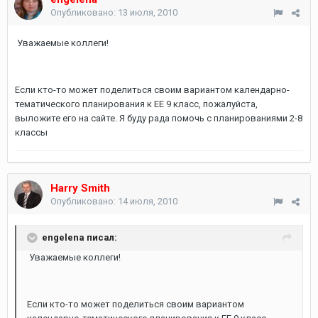
Опубликовано:
13 июля, 2010
Уважаемые коллеги!
Если кто-то может поделиться своим вариантом календарно-
тематического планирования к ЕЕ 9 класс, пожалуйста,
выложите его на сайте. Я буду рада помочь с планированиями 2-8
классы
Harry Smith
Опубликовано:
14 июля, 2010
engelena писал:
Уважаемые коллеги!
Если кто-то может поделиться своим вариантом