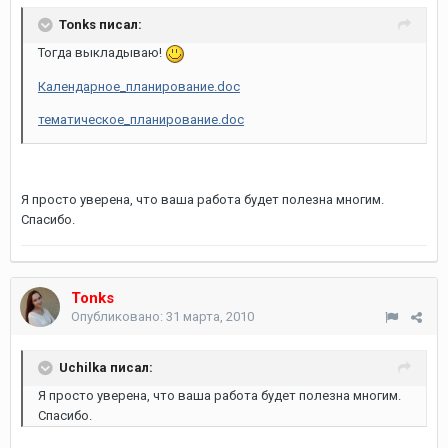
Tonks писал:
Тогда выкладываю!
Календарное_планирование.doc
тематическое_планирование.doc
Я просто уверена, что ваша работа будет полезна многим.
Спасибо.
Tonks
Опубликовано:
31 марта, 2010
Uchilka писал:
Я просто уверена, что ваша работа будет полезна многим.
Спасибо.