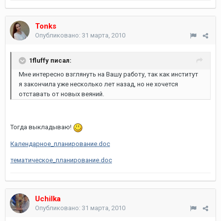
Tonks
Опубликовано:
31 марта, 2010
1fluffy писал:
Мне интересно взглянуть на Вашу работу, так как институт
я закончила уже несколько лет назад, но не хочется
отставать от новых веяний.
Тогда выкладываю!
Календарное_планирование.doc
тематическое_планирование.doc
Uchilka
Опубликовано:
31 марта, 2010