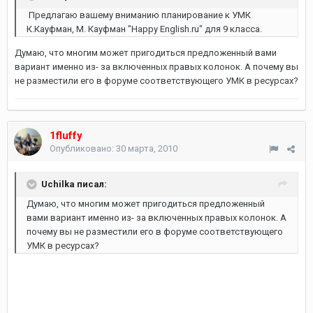
Предлагаю вашему вниманию планирование к УМК
К.Кауфман, М. Кауфман "Happy English.ru" для 9 класса.
Думаю, что многим может пригодиться предложенный вами
вариант именно из- за включенных правых колонок. А почему вы
не разместили его в форуме соответствующего УМК в ресурсах?
1fluffy
Опубликовано:
30 марта, 2010
Uchilka писал:
Думаю, что многим может пригодиться предложенный
вами вариант именно из- за включенных правых колонок. А
почему вы не разместили его в форуме соответствующего
УМК в ресурсах?