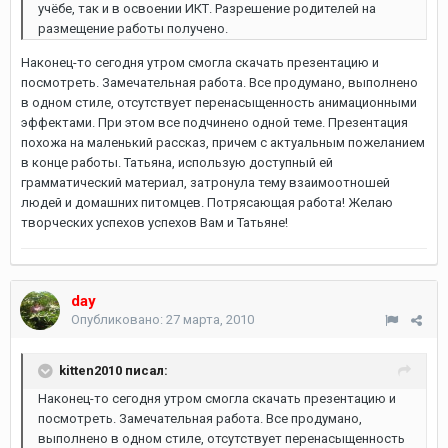
учёбе, так и в освоении ИКТ. Разрешение родителей на
размещение работы получено.
Наконец-то сегодня утром смогла скачать презентацию и
посмотреть. Замечательная работа. Все продумано, выполнено
в одном стиле, отсутствует перенасыщенность анимационными
эффектами. При этом все подчинено одной теме. Презентация
похожа на маленький рассказ, причем с актуальным пожеланием
в конце работы. Татьяна, использую доступный ей
грамматический материал, затронула тему взаимоотношей
людей и домашних питомцев. Потрясающая работа! Желаю
творческих успехов успехов Вам и Татьяне!
day
Опубликовано:
27 марта, 2010
kitten2010 писал:
Наконец-то сегодня утром смогла скачать презентацию и
посмотреть. Замечательная работа. Все продумано,
выполнено в одном стиле, отсутствует перенасыщенность