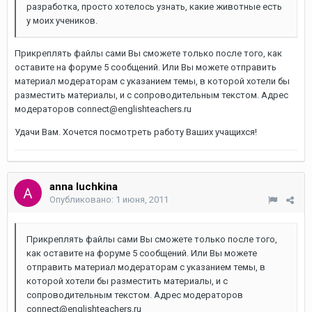
разработка, просто хотелось узнать, какие животные есть
у моих учеников.
Прикреплять файлы сами Вы сможете только после того, как
оставите на форуме 5 сообщений. Или Вы можете отправить
материал модераторам с указанием темы, в которой хотели бы
разместить материалы, и с сопроводительным текстом. Адрес
модераторов connect@englishteachers.ru
Удачи Вам. Хочется посмотреть работу Ваших учащихся!
anna luchkina
Опубликовано:
1 июня, 2011
Прикреплять файлы сами Вы сможете только после того,
как оставите на форуме 5 сообщений. Или Вы можете
отправить материал модераторам с указанием темы, в
которой хотели бы разместить материалы, и с
сопроводительным текстом. Адрес модераторов
connect@englishteachers.ru