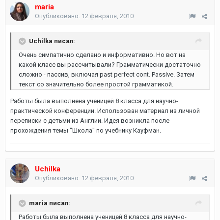
maria
Опубликовано:
12 февраля, 2010
Uchilka писал:
Очень симпатично сделано и информативно. Но вот на
какой класс вы рассчитывали? Грамматически достаточно
сложно - пассив, включая past perfect cont. Passive. Затем
текст со значительно более простой грамматикой.
Работы была выполнена ученицей 8 класса для научно-
практической конференции. Использован материал из личной
переписки с детьми из Англии. Идея возникла после
прохождения темы "Школа" по учебнику Кауфман.
Uchilka
Опубликовано:
12 февраля, 2010
maria писал:
Работы была выполнена ученицей 8 класса для научно-