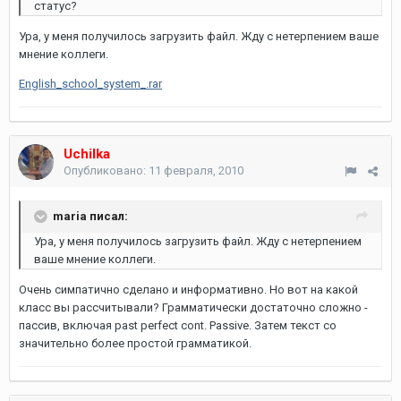
статус?
Ура, у меня получилось загрузить файл. Жду с нетерпением ваше
мнение коллеги.
English_school_system_.rar
Uchilka
Опубликовано:
11 февраля, 2010
maria писал:
Ура, у меня получилось загрузить файл. Жду с нетерпением
ваше мнение коллеги.
Очень симпатично сделано и информативно. Но вот на какой
класс вы рассчитывали? Грамматически достаточно сложно -
пассив, включая past perfect cont. Passive. Затем текст со
значительно более простой грамматикой.