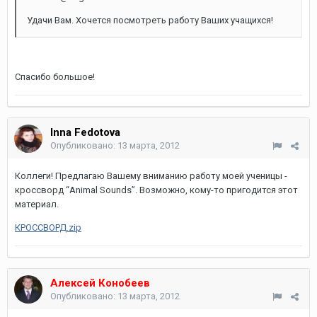
Удачи Вам. Хочется посмотреть работу Ваших учащихся!
Спасибо большое!
Inna Fedotova
Опубликовано:
13 марта, 2012
Коллеги! Предлагаю Вашему вниманию работу моей ученицы -
кроссворд “Animal Sounds”. Возможно, кому-то пригодится этот
материал.
КРОССВОРД.zip
Алексей Конобеев
Опубликовано:
13 марта, 2012