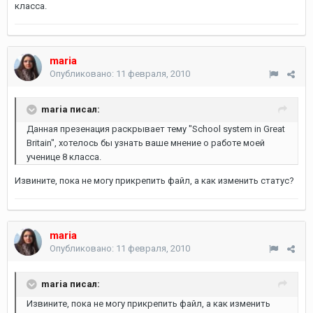
класса.
maria
Опубликовано:
11 февраля, 2010
maria писал:
Данная презенация раскрывает тему "School system in Great
Britain", хотелось бы узнать ваше мнение о работе моей
ученице 8 класса.
Извините, пока не могу прикрепить файл, а как изменить статус?
maria
Опубликовано:
11 февраля, 2010
maria писал:
Извините, пока не могу прикрепить файл, а как изменить