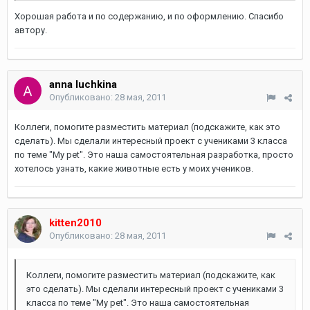
Хорошая работа и по содержанию, и по оформлению. Спасибо
автору.
anna luchkina
Опубликовано:
28 мая, 2011
Коллеги, помогите разместить материал (подскажите, как это
сделать). Мы сделали интересный проект с учениками 3 класса
по теме "My pet". Это наша самостоятельная разработка, просто
хотелось узнать, какие животные есть у моих учеников.
kitten2010
Опубликовано:
28 мая, 2011
Коллеги, помогите разместить материал (подскажите, как
это сделать). Мы сделали интересный проект с учениками 3
класса по теме "My pet". Это наша самостоятельная