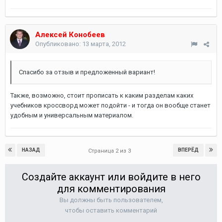
Алексей Конобеев
Опубликовано:
13 марта, 2012
Спасибо за отзыв и предложенный вариант!
Также, возможно, стоит прописать к каким разделам каких
учебников кроссворд может подойти - и тогда он вообще станет
удобным и универсальным материалом.
НАЗАД
ВПЕРЁД
Страница 2 из 3
Создайте аккаунт или войдите в него
для комментирования
Вы должны быть пользователем,
чтобы оставить комментарий