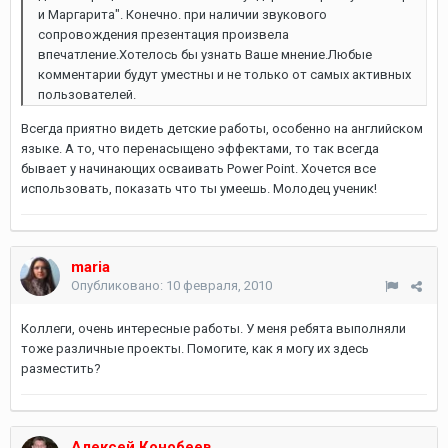
и Маргарита". Конечно. при наличии звукового
сопровождения презентация произвела
впечатление.Хотелось бы узнать Ваше мнение.Любые
комментарии будут уместны и не только от самых активных
пользователей.
Всегда приятно видеть детские работы, особенно на английском
языке. А то, что перенасыщено эффектами, то так всегда
бывает у начинающих осваивать Power Point. Хочется все
использовать, показать что ты умеешь. Молодец ученик!
maria
Опубликовано:
10 февраля, 2010
Коллеги, очень интересные работы. У меня ребята выполняли
тоже различные проекты. Помогите, как я могу их здесь
разместить?
Алексей Конобеев