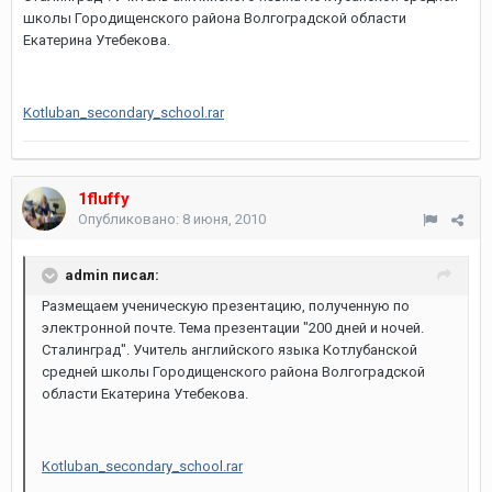
школы Городищенского района Волгоградской области
Екатерина Утебекова.
Kotluban_secondary_school.rar
1fluffy
Опубликовано:
8 июня, 2010
admin писал:
Размещаем ученическую презентацию, полученную по
электронной почте. Тема презентации "200 дней и ночей.
Сталинград". Учитель английского языка Котлубанской
средней школы Городищенского района Волгоградской
области Екатерина Утебекова.
Kotluban_secondary_school.rar