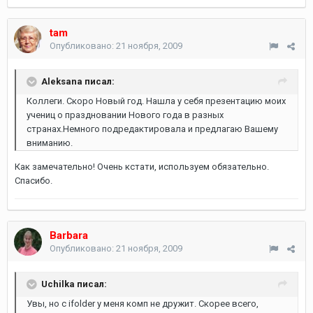
tam
Опубликовано:
21 ноября, 2009
Aleksana писал:
Коллеги. Скоро Новый год. Нашла у себя презентацию моих
учениц о праздновании Нового года в разных
странах.Немного подредактировала и предлагаю Вашему
вниманию.
Как замечательно! Очень кстати, используем обязательно.
Спасибо.
Barbara
Опубликовано:
21 ноября, 2009
Uchilka писал:
Увы, но с ifolder у меня комп не дружит. Скорее всего,