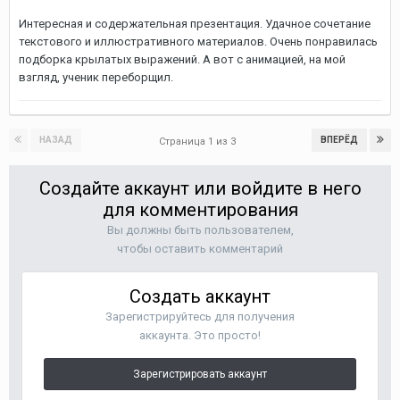
Интересная и содержательная презентация. Удачное сочетание
текстового и иллюстративного материалов. Очень понравилась
подборка крылатых выражений. А вот с анимацией, на мой
взгляд, ученик переборщил.
НАЗАД
ВПЕРЁД
Страница 1 из 3
Создайте аккаунт или войдите в него
для комментирования
Вы должны быть пользователем,
чтобы оставить комментарий
Создать аккаунт
Зарегистрируйтесь для получения
аккаунта. Это просто!
Зарегистрировать аккаунт