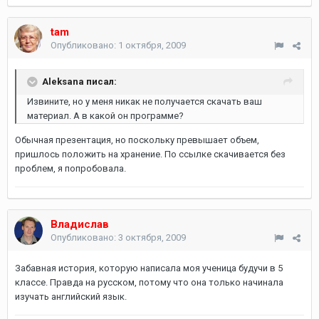
tam
Опубликовано:
1 октября, 2009
Aleksana писал:
Извините, но у меня никак не получается скачать ваш
материал. А в какой он программе?
Обычная презентация, но поскольку превышает объем,
пришлось положить на хранение. По ссылке скачивается без
проблем, я попробовала.
Владислав
Опубликовано:
3 октября, 2009
Забавная история, которую написала моя ученица будучи в 5
классе. Правда на русском, потому что она только начинала
изучать английский язык.