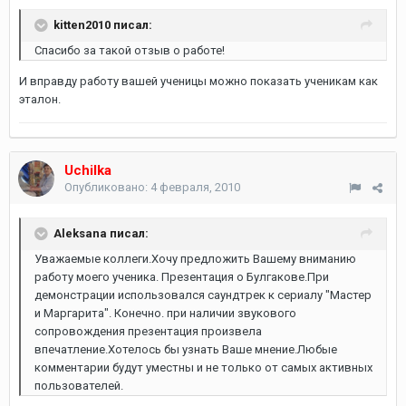
kitten2010 писал:
Спасибо за такой отзыв о работе!
И вправду работу вашей ученицы можно показать ученикам как
эталон.
Uchilka
Опубликовано:
4 февраля, 2010
Aleksana писал:
Уважаемые коллеги.Хочу предложить Вашему вниманию
работу моего ученика. Презентация о Булгакове.При
демонстрации использовался саундтрек к сериалу "Мастер
и Маргарита". Конечно. при наличии звукового
сопровождения презентация произвела
впечатление.Хотелось бы узнать Ваше мнение.Любые
комментарии будут уместны и не только от самых активных
пользователей.