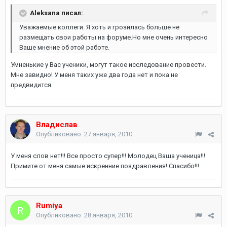
Aleksana писал:
Уважаемые коллеги. Я хоть и грозилась больше не
размещать свои работы на форуме.Но мне очень интересно
Ваше мнение об этой работе.
Умненькие у Вас ученики, могут такое исследование провести.
Мне завидно! У меня таких уже два года нет и пока не
предвидится.
Владислав
Опубликовано:
27 января, 2010
У меня слов нет!!! Все просто супер!!! Молодец Ваша ученица!!!
Примите от меня самые искренние поздравления! Спасибо!!!
Rumiya
Опубликовано:
28 января, 2010