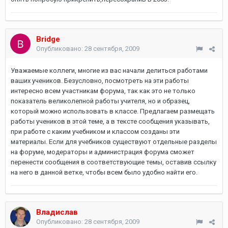
Bridge
Опубликовано:
28 сентября, 2009
Уважаемые коллеги, многие из вас начали делиться работами
ваших учеников. Безусловно, посмотреть на эти работы
интересно всем участникам форума, так как это не только
показатель великолепной работы учителя, но и образец,
который можно использовать в классе. Предлагаем размещать
работы учеников в этой теме, а в тексте сообщения указывать,
при работе с каким учебником и классом созданы эти
материалы. Если для учебников существуют отдельные разделы
на форуме, модераторы и администрация форума сможет
перенести сообщения в соответствующие темы, оставив ссылку
на него в данной ветке, чтобы всем было удобно найти его.
Владислав
Опубликовано:
28 сентября, 2009