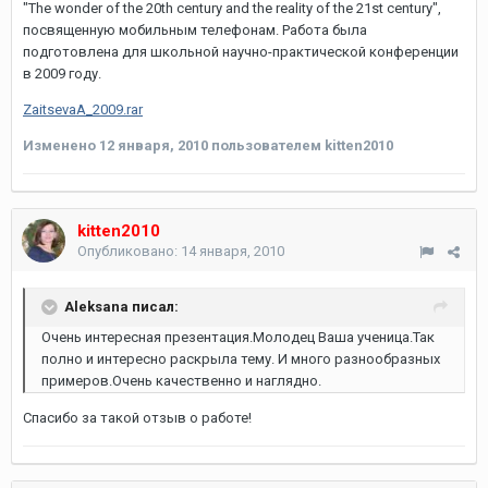
"The wonder of the 20th century and the reality of the 21st century",
посвященную мобильным телефонам. Работа была
подготовлена для школьной научно-практической конференции
в 2009 году.
ZaitsevaA_2009.rar
Изменено
12 января, 2010
пользователем kitten2010
kitten2010
Опубликовано:
14 января, 2010
Aleksana писал:
Очень интересная презентация.Молодец Ваша ученица.Так
полно и интересно раскрыла тему. И много разнообразных
примеров.Очень качественно и наглядно.
Спасибо за такой отзыв о работе!