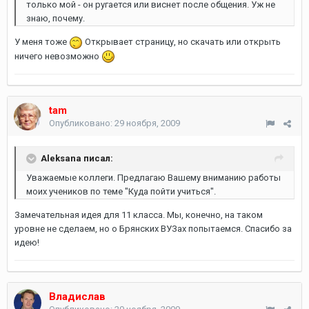
только мой - он ругается или виснет после общения. Уж не
знаю, почему.
У меня тоже
Открывает страницу, но скачать или открыть
ничего невозможно
tam
Опубликовано:
29 ноября, 2009
Aleksana писал:
Уважаемые коллеги. Предлагаю Вашему вниманию работы
моих учеников по теме "Куда пойти учиться".
Замечательная идея для 11 класса. Мы, конечно, на таком
уровне не сделаем, но о Брянских ВУЗах попытаемся. Спасибо за
идею!
Владислав