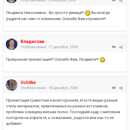
Опубликовано:
29 ноября, 2009
Людмила Николаевна - Вы просто умница!!!
Вы всегда
радуете нас чем-то новеньким. Спасибо Вам огромное!!!
Владислав
Опубликовано:
17 декабря, 2009
Прекрасная презентация!!! Спасибо Вам, Людмила!!!
Uchilka
Опубликовано:
18 декабря, 2009
Презентация грамотная и всесторонняя, И хотя виден разный
стиль материалов, привлеченных из разных источников,
проблема освещена весьма полно. Последний кадр с меловым
контуром на асфальте, к сожалению, радости мне как-то не
добавил.