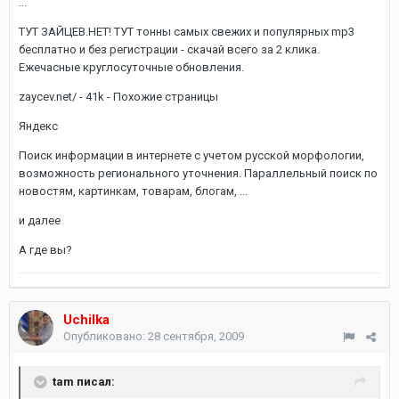
...
ТУТ ЗАЙЦЕВ.НЕТ! ТУТ тонны самых свежих и популярных mp3
бесплатно и без регистрации - скачай всего за 2 клика.
Ежечасные круглосуточные обновления.
zaycev.net/ - 41k - Похожие страницы
Яндекс
Поиск информации в интернете с учетом русской морфологии,
возможность регионального уточнения. Параллельный поиск по
новостям, картинкам, товарам, блогам, ...
и далее
А где вы?
Uchilka
Опубликовано:
28 сентября, 2009
tam писал: