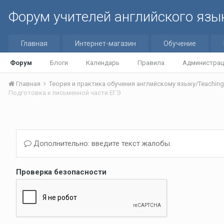
Форум учителей английского язы
Главная
Интернет-магазин
Обучение
Форум
Блоги
Календарь
Правила
Администрац
Главная
Подготовка к письменной части ЕГЭ
Дополнительно: введите текст жалобы.
Проверка безопасности