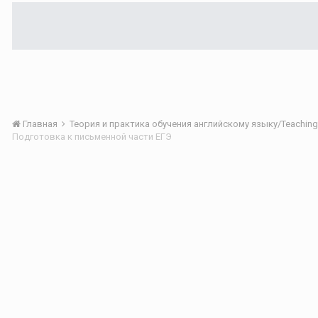
Главная
Подготовка к письменной части ЕГЭ