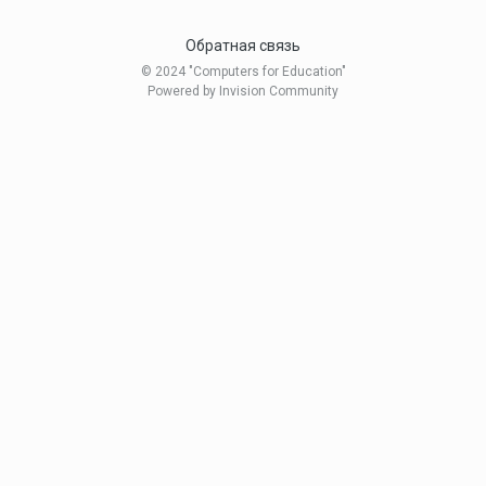
Обратная связь
© 2024 "Computers for Education"
Powered by Invision Community