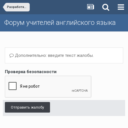
Разработка курсов и программ/Course and programme development
Форум учителей английского языка
Дополнительно: введите текст жалобы.
Проверка безопасности
Отправить жалобу