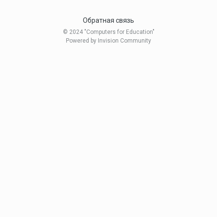
Обратная связь
© 2024 "Computers for Education"
Powered by Invision Community