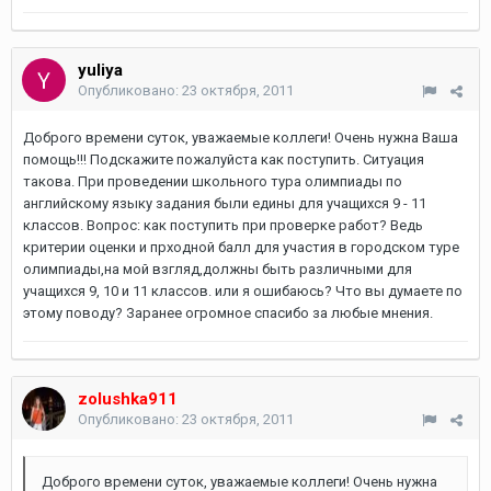
yuliya
Опубликовано:
23 октября, 2011
Доброго времени суток, уважаемые коллеги! Очень нужна Ваша
помощь!!! Подскажите пожалуйста как поступить. Ситуация
такова. При проведении школьного тура олимпиады по
английскому языку задания были едины для учащихся 9 - 11
классов. Вопрос: как поступить при проверке работ? Ведь
критерии оценки и прходной балл для участия в городском туре
олимпиады,на мой взгляд,должны быть различными для
учащихся 9, 10 и 11 классов. или я ошибаюсь? Что вы думаете по
этому поводу? Заранее огромное спасибо за любые мнения.
zolushka911
Опубликовано:
23 октября, 2011
Доброго времени суток, уважаемые коллеги! Очень нужна