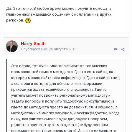
Да. Это точно. В любое время можно получить помощь, а
главное наслаждаешься общением с коллегами из других
регионов.
Harry Smith
Опубликовано:
28 августа, 2011
Это верно, тут очень многое зависит от технических
возможностей самого методиста. Где-то есть сайты, на
которых можно найти всю информацию. Где-то сайтов нет,
а если они и есть, то для обновления информации
приходится ждать технического специалиста. Где-то
учитель может позвонить региональному методисту и
задать вопросы и получить подробную консультацию, а
где-то до методиста просто не дозвониться. Я общаюсь с
методистами из многих регионов, и всегда радостно, когда
вижу, как учителя смело подходят, задают вопросы,
радостно приветствуют методиста (не буду регионы
перечислять, но таких очень много). А где-то видишь, что