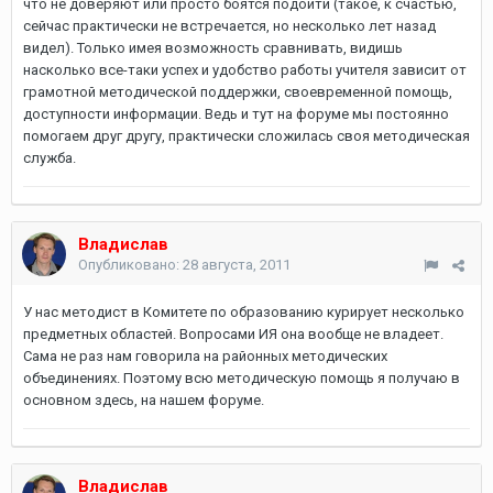
что не доверяют или просто боятся подойти (такое, к счастью,
сейчас практически не встречается, но несколько лет назад
видел). Только имея возможность сравнивать, видишь
насколько все-таки успех и удобство работы учителя зависит от
грамотной методической поддержки, своевременной помощь,
доступности информации. Ведь и тут на форуме мы постоянно
помогаем друг другу, практически сложилась своя методическая
служба.
Владислав
Опубликовано:
28 августа, 2011
У нас методист в Комитете по образованию курирует несколько
предметных областей. Вопросами ИЯ она вообще не владеет.
Сама не раз нам говорила на районных методических
объединениях. Поэтому всю методическую помощь я получаю в
основном здесь, на нашем форуме.
Владислав