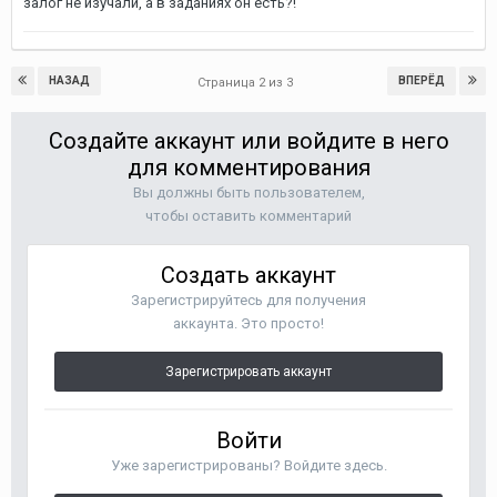
залог не изучали, а в заданиях он есть?!
НАЗАД
ВПЕРЁД
Страница 2 из 3
Создайте аккаунт или войдите в него
для комментирования
Вы должны быть пользователем,
чтобы оставить комментарий
Создать аккаунт
Зарегистрируйтесь для получения
аккаунта. Это просто!
Зарегистрировать аккаунт
Войти
Уже зарегистрированы? Войдите здесь.