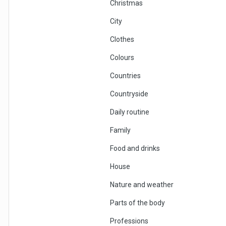
Christmas
City
Clothes
Colours
Countries
Countryside
Daily routine
Family
Food and drinks
House
Nature and weather
Parts of the body
Professions