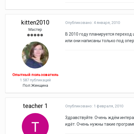
kitten2010
Опубликовано:
4 января, 2010
Мастер
В 2010 году планируется переход 
или они написаны только под опе
Опытный пользователь
1 587 публикаций
Пол:
Женщина
teacher 1
Опубликовано:
1 февраля, 2010
Здравствуйте. Очень ждём интера
идёт. Очень нужны такие програм