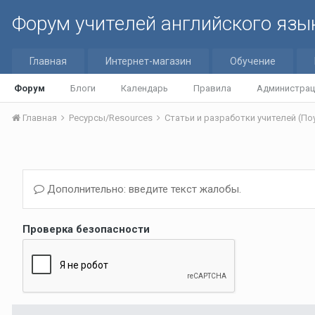
Форум учителей английского язы
Главная
Интернет-магазин
Обучение
Форум
Блоги
Календарь
Правила
Администрац
Главная
Ресурсы/Resources
Дополнительно: введите текст жалобы.
Проверка безопасности