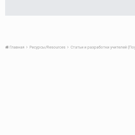
Главная
Ресурсы/Resources