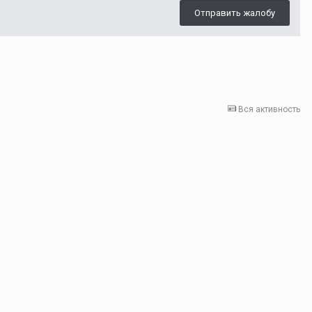
Отправить жалобу
Вся активность