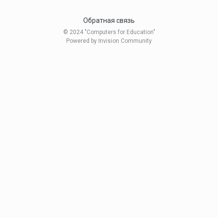
Обратная связь
© 2024 "Computers for Education"
Powered by Invision Community