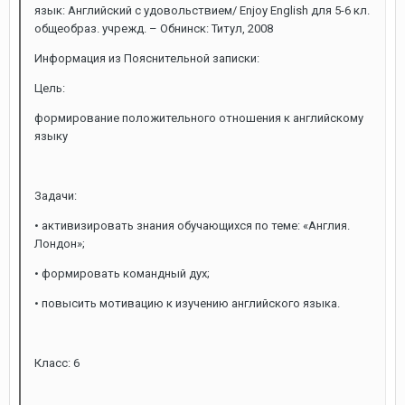
язык: Английский с удовольствием/ Enjoy English для 5-6 кл.
общеобраз. учрежд. – Обнинск: Титул, 2008
Информация из Пояснительной записки:
Цель:
формирование положительного отношения к английскому
языку
Задачи:
• активизировать знания обучающихся по теме: «Англия.
Лондон»;
• формировать командный дух;
• повысить мотивацию к изучению английского языка.
Класс: 6