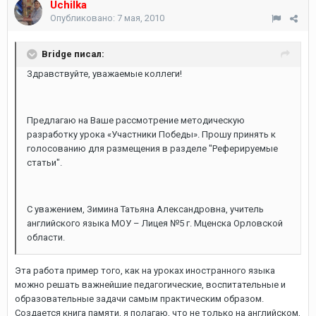
Uchilka
Опубликовано:
7 мая, 2010
Bridge писал:
Здравствуйте, уважаемые коллеги!
Предлагаю на Ваше рассмотрение методическую
разработку урока «Участники Победы». Прошу принять к
голосованию для размещения в разделе "Реферируемые
статьи".
С уважением, Зимина Татьяна Александровна, учитель
английского языка МОУ – Лицея №5 г. Мценска Орловской
области.
Эта работа пример того, как на уроках иностранного языка
можно решать важнейшие педагогические, воспитательные и
образовательные задачи самым практическим образом.
Создается книга памяти, я полагаю, что не только на английском,