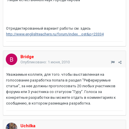
Отредактированный вариант работы см. здесь
http://www.englishteachers.ru/forum/index....ost&p=23334
Bridge
Опубликовано:
1 июня, 2010
Уважаемые коллеги, для того. чтобы выставленная на
голосование разработка попала в раздел "Реферируемые
статьи", за нее должны проголосовать 20 любых участников
форума или 3 участника со статусом "Гуру". Голоса за
конкретные разработки вы можете отдать в комментариях к
сообщению, в котором размещена разработка.
Uchilka