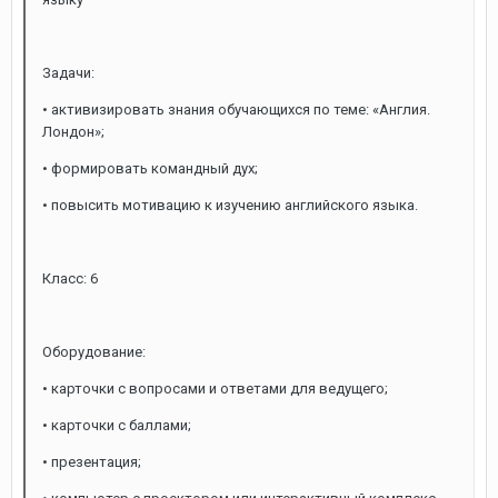
Задачи:
• активизировать знания обучающихся по теме: «Англия.
Лондон»;
• формировать командный дух;
• повысить мотивацию к изучению английского языка.
Класс: 6
Оборудование:
• карточки с вопросами и ответами для ведущего;
• карточки с баллами;
• презентация;