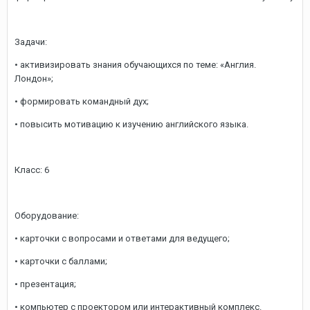
Задачи:
• активизировать знания обучающихся по теме: «Англия.
Лондон»;
• формировать командный дух;
• повысить мотивацию к изучению английского языка.
Класс: 6
Оборудование:
• карточки с вопросами и ответами для ведущего;
• карточки с баллами;
• презентация;
• компьютер с проектором или интерактивный комплекс.