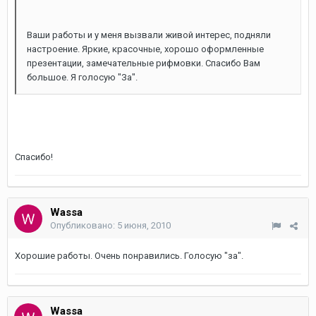
Ваши работы и у меня вызвали живой интерес, подняли
настроение. Яркие, красочные, хорошо оформленные
презентации, замечательные рифмовки. Спасибо Вам
большое. Я голосую "За".
Спасибо!
Wassa
Опубликовано:
5 июня, 2010
Хорошие работы. Очень понравились. Голосую "за".
Wassa