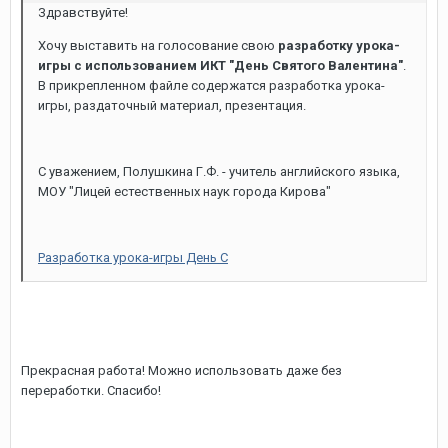
Здравствуйте!
Хочу выставить на голосование свою
разработку урока-
игры с использованием ИКТ "День Святого Валентина"
.
В прикрепленном файле содержатся разработка урока-
игры, раздаточный материал, презентация.
С уважением, Полушкина Г.Ф. - учитель английского языка,
МОУ "Лицей естественных наук города Кирова"
Разработка урока-игры День С
Прекрасная работа! Можно использовать даже без
переработки. Спасибо!