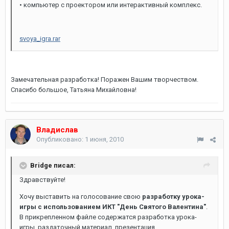
• компьютер с проектором или интерактивный комплекс.
svoya_igra.rar
Замечательная разработка! Поражен Вашим творчеством.
Спасибо большое, Татьяна Михайловна!
Владислав
Опубликовано:
1 июня, 2010
Bridge писал:
Здравствуйте!
Хочу выставить на голосование свою
разработку урока-
игры с использованием ИКТ "День Святого Валентина"
.
В прикрепленном файле содержатся разработка урока-
игры, раздаточный материал, презентация.