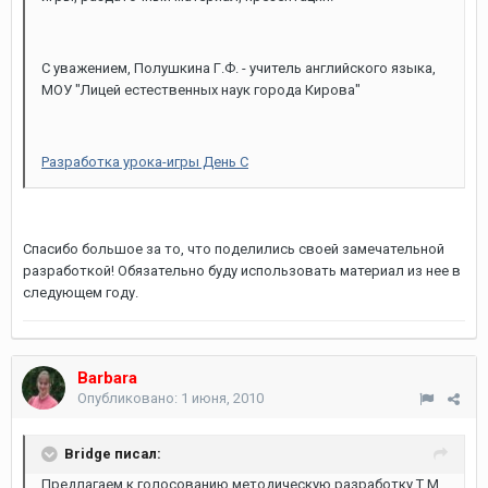
С уважением, Полушкина Г.Ф. - учитель английского языка,
МОУ "Лицей естественных наук города Кирова"
Разработка урока-игры День С
Спасибо большое за то, что поделились своей замечательной
разработкой! Обязательно буду использовать материал из нее в
следующем году.
Barbara
Опубликовано:
1 июня, 2010
Bridge писал:
Предлагаем к голосованию методическую разработку Т.М.