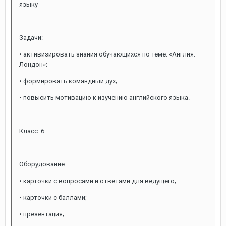
языку
Задачи:
• активизировать знания обучающихся по теме: «Англия.
Лондон»;
• формировать командный дух;
• повысить мотивацию к изучению английского языка.
Класс: 6
Оборудование:
• карточки с вопросами и ответами для ведущего;
• карточки с баллами;
• презентация;