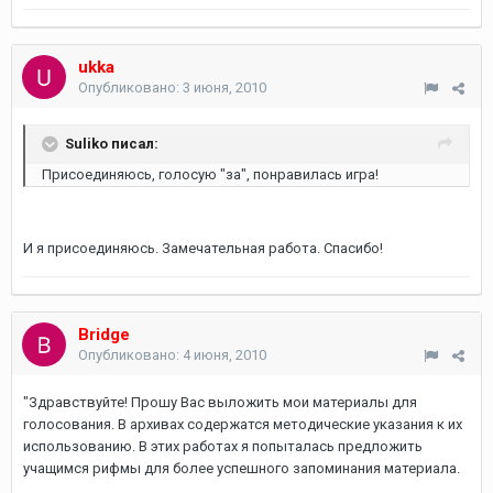
ukka
Опубликовано:
3 июня, 2010
Suliko писал:
Присоединяюсь, голосую "за", понравилась игра!
И я присоединяюсь. Замечательная работа. Спасибо!
Bridge
Опубликовано:
4 июня, 2010
"Здравствуйте! Прошу Вас выложить мои материалы для
голосования. В архивах содержатся методические указания к их
использованию. В этих работах я попыталась предложить
учащимся рифмы для более успешного запоминания материала.