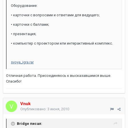
Оборудование:
• карточки с вопросами и ответами для ведущего;
• карточки с баллами;
• презентация;
• компьютер с проектором или интерактивный комплекс.
svoya_igra.rar
Отличная работа. Присоединяюсь к высказавшимся выше.
Спасибо!
Vnuk
Опубликовано:
3 июня, 2010
Bridge писал: